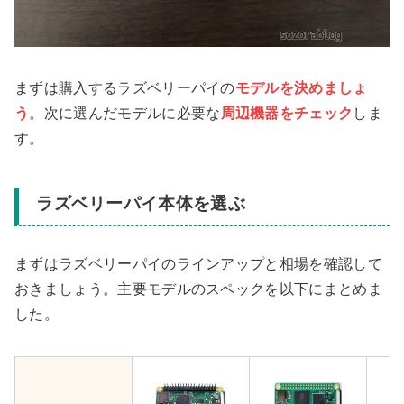
まずは購入するラズベリーパイの
モデルを決めましょ
う
。次に選んだモデルに必要な
周辺機器をチェック
しま
す。
ラズベリーパイ本体を選ぶ
まずはラズベリーパイのラインアップと相場を確認して
おきましょう。主要モデルのスペックを以下にまとめま
した。