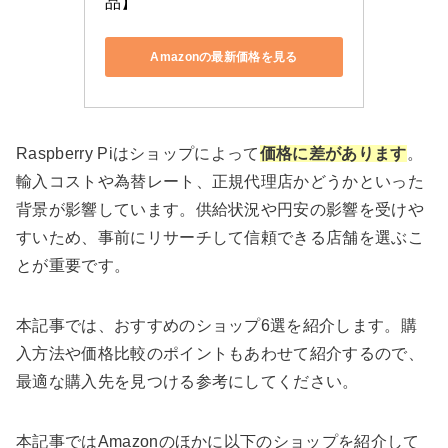
品】
Amazonの最新価格を見る
Raspberry Piはショップによって
価格に差があります
。
輸入コストや為替レート、正規代理店かどうかといった
背景が影響しています。供給状況や円安の影響を受けや
すいため、事前にリサーチして信頼できる店舗を選ぶこ
とが重要です。
本記事では、おすすめのショップ6選を紹介します。購
入方法や価格比較のポイントもあわせて紹介するので、
最適な購入先を見つける参考にしてください。
本記事ではAmazonのほかに以下のショップを紹介して