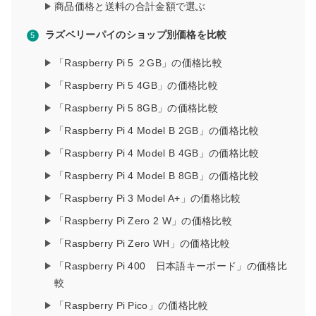
商品価格と送料の合計金額で選ぶ
ラズベリーパイのショップ別価格を比較
「Raspberry Pi 5 ２GB」の価格比較
「Raspberry Pi 5 4GB」の価格比較
「Raspberry Pi 5 8GB」の価格比較
「Raspberry Pi 4 Model B 2GB」の価格比較
「Raspberry Pi 4 Model B 4GB」の価格比較
「Raspberry Pi 4 Model B 8GB」の価格比較
「Raspberry Pi 3 Model A+」の価格比較
「Raspberry Pi Zero 2 W」の価格比較
「Raspberry Pi Zero WH」の価格比較
「Raspberry Pi 400 日本語キーボード」の価格比
較
「Raspberry Pi Pico」の価格比較