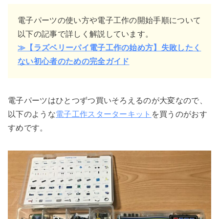
電子パーツの使い方や電子工作の開始手順について
以下の記事で詳しく解説しています。
≫【ラズベリーパイ電子工作の始め方】失敗したく
ない初心者のための完全ガイド
電子パーツはひとつずつ買いそろえるのが大変なので、
以下のような
電子工作スターターキット
を買うのがおす
すめです。