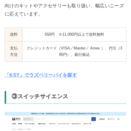
向けのキットやアクセサリーも取り扱い、幅広いニーズ
に応えています。
送料
550円
※11,000円以上で送料無料
支払
クレジットカード（VISA／Master／
Amex
）、代引（3
方法
85円）、銀行振込
「KSY」でラズベリーパイを探す
③スイッチサイエンス