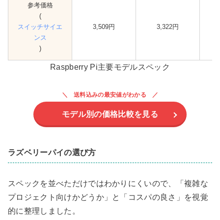
参考価格
(
スイッチサイエ
3,509
円
3,322円
ンス
)
Raspberry Pi主要モデルスペック
送料込みの最安値がわかる
モデル別の価格比較を見る
ラズベリーパイの選び方
スペックを並べただけではわかりにくいので、「複雑な
プロジェクト向けかどうか」と「コスパの良さ」を視覚
的に整理しました。