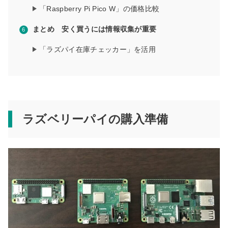
「Raspberry Pi Pico W」の価格比較
まとめ 安く買うには情報収集が重要
「ラズパイ在庫チェッカー」を活用
ラズベリーパイの購入準備