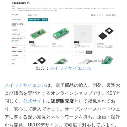
出典：
スイッチサイエンス
スイッチサイエンス
は、電子部品の輸入、開発、製造お
よび販売を専門とするオンラインショップです。KSYと
同じく、
公式サイト
に
認定販売店
として掲載されてお
り、安心して購入できます。オープンソースハードウェ
アに関する深い知見とネットワークを持ち、企画・設計
から開発、UI/UXデザインまで幅広く対応しています。