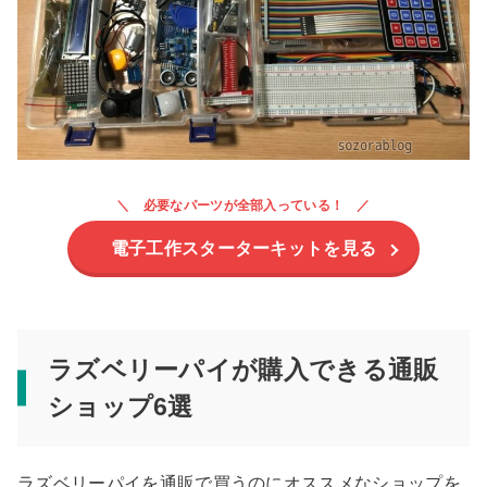
必要なパーツが全部入っている！
電子工作スターターキットを見る
ラズベリーパイが購入できる通販
ショップ6選
ラズベリーパイを通販で買うのにオススメなショップを