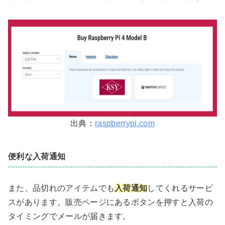
出典：
raspberrypi.com
便利な入荷通知
また、品切れのアイテムでも
入荷通知
してくれるサービ
スがあります。販売ページにあるボタンを押すと入荷の
タイミングでメールが届きます。