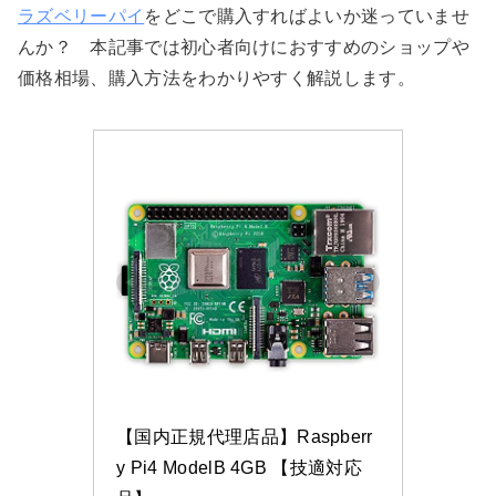
ラズベリーパイ
をどこで購入すればよいか迷っていませ
んか？ 本記事では初心者向けにおすすめのショップや
価格相場、購入方法をわかりやすく解説します。
【国内正規代理店品】Raspberr
y Pi4 ModelB 4GB 【技適対応