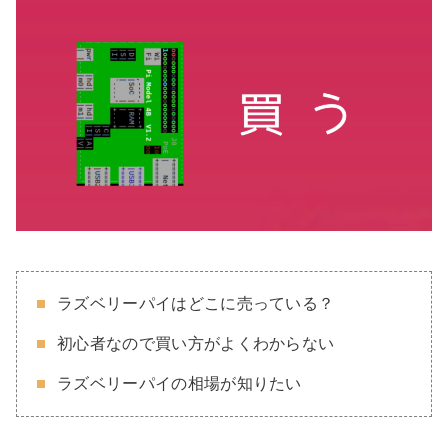
ラズベリーパイはどこに売っている？
初心者なので買い方がよくわからない
ラズベリーパイの相場が知りたい