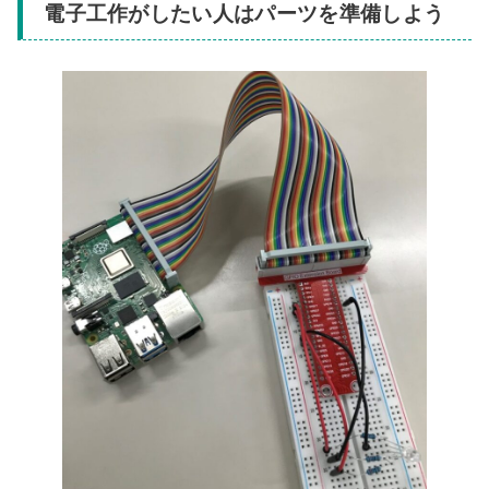
電子工作がしたい人はパーツを準備しよう