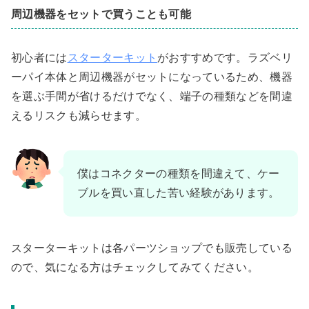
周辺機器をセットで買うことも可能
初心者には
スターターキット
がおすすめです。ラズベリ
ーパイ本体と周辺機器がセットになっているため、機器
を選ぶ手間が省けるだけでなく、端子の種類などを間違
えるリスクも減らせます。
僕はコネクターの種類を間違えて、ケー
ブルを買い直した苦い経験があります。
スターターキットは各パーツショップでも販売している
ので、気になる方はチェックしてみてください。