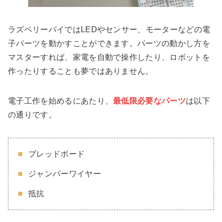
ラズベリーパイではLEDやセンサー、モーターなどの電
子パーツを動かすことができます。パーツの動かし方を
マスターすれば、家電を自動で操作したり、ロボットを
作ったりすることも夢ではありません。
電子工作を始めるにあたり、
最低限必要なパーツ
は以下
の通りです。
ブレッドボード
ジャンパーワイヤー
抵抗